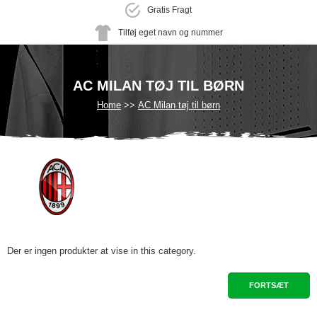
Gratis Fragt
Tilføj eget navn og nummer
AC MILAN TØJ TIL BØRN
Home
AC Milan tøj til børn
Der er ingen produkter at vise in this category.
FORTSÆT