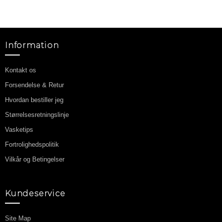
Information
Kontakt os
Forsendelse & Retur
Hvordan bestiller jeg
Størrelsesretningslinje
Vasketips
Fortrolighedspolitik
Vilkår og Betingelser
Kundeservice
Site Map