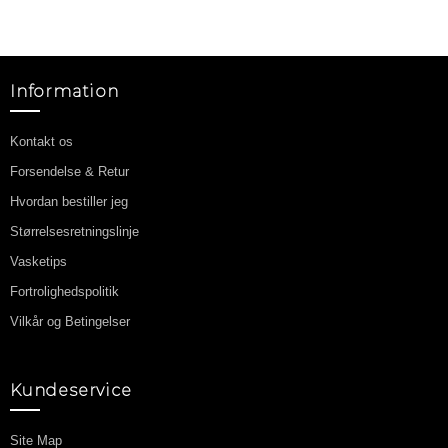
Information
Kontakt os
Forsendelse & Retur
Hvordan bestiller jeg
Størrelsesretningslinje
Vasketips
Fortrolighedspolitik
Vilkår og Betingelser
Kundeservice
Site Map