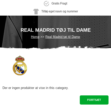
Gratis Fragt
Tilføj eget navn og nummer
REAL MADRID TØJ TIL DAME
Home
Real Madrid tøj til Dame
Der er ingen produkter at vise in this category.
FORTSÆT