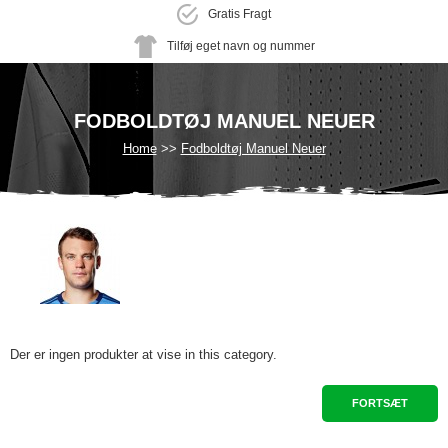
Gratis Fragt
Tilføj eget navn og nummer
FODBOLDTØJ MANUEL NEUER
Home
Fodboldtøj Manuel Neuer
Der er ingen produkter at vise in this category.
FORTSÆT