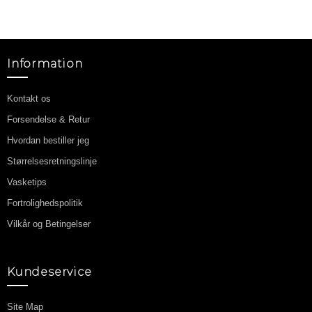
Information
Kontakt os
Forsendelse & Retur
Hvordan bestiller jeg
Størrelsesretningslinje
Vasketips
Fortrolighedspolitik
Vilkår og Betingelser
Kundeservice
Site Map