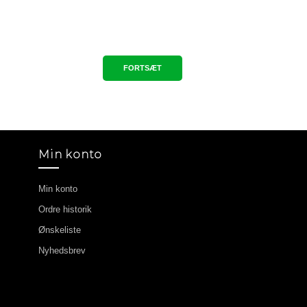
FORTSÆT
Min konto
Min konto
Ordre historik
Ønskeliste
Nyhedsbrev