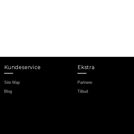
.
Kundeservice
Ekstra
Site Map
Partnere
Blog
Tilbud