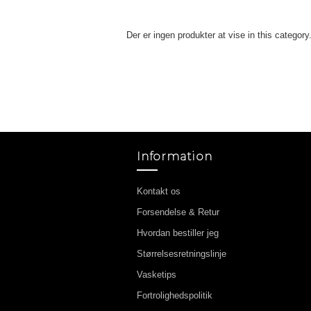
Der er ingen produkter at vise in this category
Information
Kontakt os
Forsendelse & Retur
Hvordan bestiller jeg
Størrelsesretningslinje
Vasketips
Fortrolighedspolitik