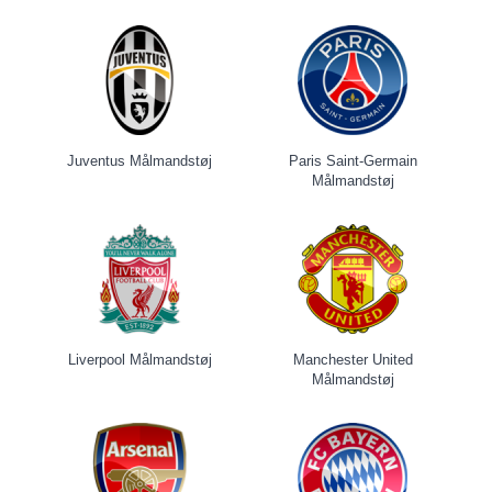
Juventus Målmandstøj
Paris Saint-Germain
Målmandstøj
Liverpool Målmandstøj
Manchester United
Målmandstøj