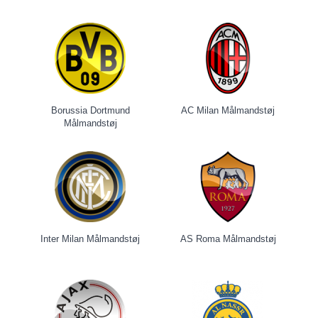
Borussia Dortmund
AC Milan Målmandstøj
Målmandstøj
Inter Milan Målmandstøj
AS Roma Målmandstøj