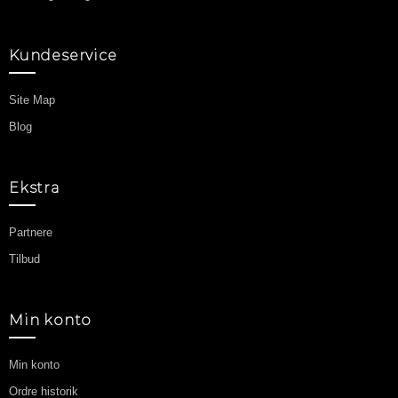
Kundeservice
Site Map
Blog
Ekstra
Partnere
Tilbud
Min konto
Min konto
Ordre historik