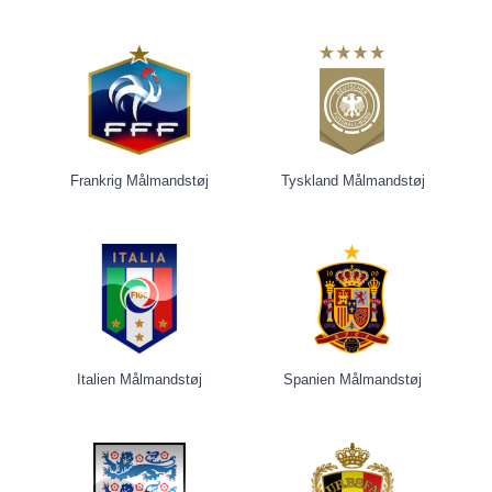
Frankrig Målmandstøj
Tyskland Målmandstøj
Italien Målmandstøj
Spanien Målmandstøj